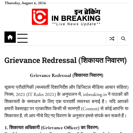
Skip
Thursday, August 6, 2026
to
content
Grievance Redressal (शिकायत निवारण)
Grievance Redressal (शिकायत निवारण)
सूचना प्रौद्योगिकी (मध्यवर्ती दिशानिर्देश और डिजिटल मीडिया आचार संहिता)
नियम, 2021 (IT Rules 2021) के अनुपालन में, inbreaking.in ने पाठकों की
शिकायतों के समाधान के लिए एक पारदर्शी व्यवस्था बनाई है। यदि आपको
हमारी वेबसाइट पर प्रकाशित किसी भी सामग्री (Content) से कोई आपत्ति या
शिकायत है, तो आप नीचे दिए गए विवरण के अनुसार हमसे संपर्क कर सकते हैं।
1. शिकायत अधिकारी (Grievance Officer) का विवरण: