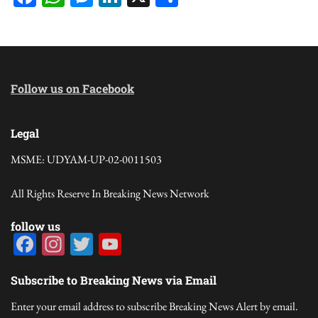
Follow us on Facebook
Legal
MSME: UDYAM-UP-02-0011503
All Rights Reserve In Breaking News Network
follow us
Facebook
Instagram
Twitter
YouTube
Channel
Subscribe to Breaking News via Email
Enter your email address to subscribe Breaking News Alert by email.