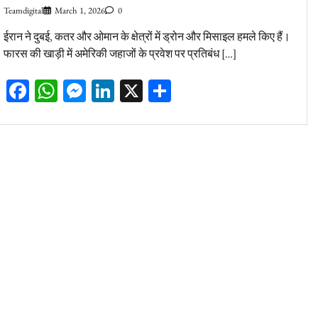
Teamdigital
March 1, 2026
0
ईरान ने दुबई, कतर और ओमान के क्षेत्रों में ड्रोन और मिसाइल हमले किए हैं।
फारस की खाड़ी में अमेरिकी जहाजों के प्रवेश पर प्रतिबंध […]
Facebook
WhatsApp
Messenger
LinkedIn
X
Share