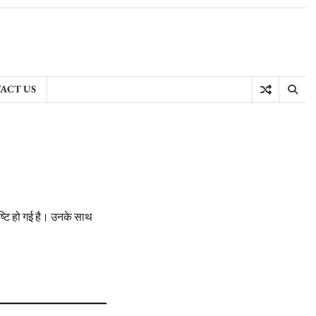
ACT US
ष्टि हो गई है। उनके साथ