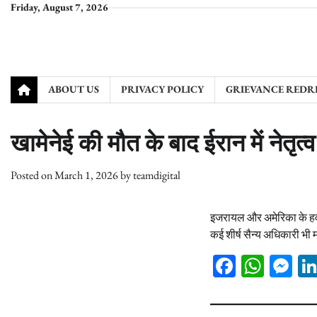
Skip
Friday, August 7, 2026
to
content
ABOUT US
PRIVACY POLICY
GRIEVANCE REDRESS
खामेनेई की मौत के बाद ईरान में नेतृत्व
Posted on
March 1, 2026
by
teamdigital
इजरायल और अमेरिका के हवाई
कई शीर्ष सैन्य अधिकारी भी म
Facebook
What
Me