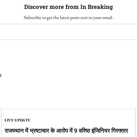
Discover more from In Breaking
Subscribe to get the latest posts sent to your email.
ल
LIVE UPDATE
राजस्थान में भ्रष्टाचार के आरोप में 9 वरिष्ठ इंजिनियर गिरफ्तार