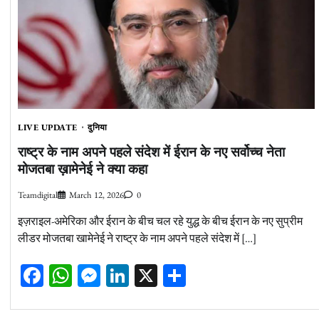
LIVE UPDATE
दुनिया
राष्ट्र के नाम अपने पहले संदेश में ईरान के नए सर्वोच्च नेता
मोजतबा ख़ामेनेई ने क्या कहा
Teamdigital
March 12, 2026
0
इज़राइल-अमेरिका और ईरान के बीच चल रहे युद्ध के बीच ईरान के नए सुप्रीम
लीडर मोजतबा खामेनेई ने राष्ट्र के नाम अपने पहले संदेश में […]
Facebook
WhatsApp
Messenger
LinkedIn
X
Share