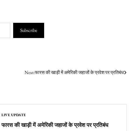
Subscribe
Next:
फारस की खाड़ी में अमेरिकी जहाजों के प्रवेश पर प्रतिबंध
LIVE UPDATE
फारस की खाड़ी में अमेरिकी जहाजों के प्रवेश पर प्रतिबंध