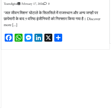
Teamdigital
February 17, 2026
0
‘जल जीवन मिशन’ घोटाले के सिलसिले में राजस्थान और अन्य जगहों पर
छापेमारी के बाद 9 वरिष्ठ इंजीनियरों को गिरफ्तार किया गया है। Discover
more […]
Facebook
WhatsApp
Messenger
LinkedIn
X
Share