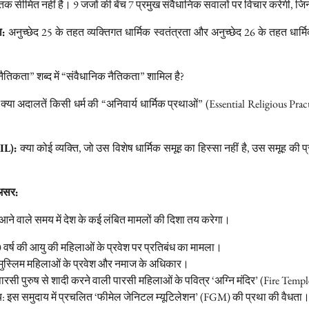
 सीमित नहीं है। 9 जजों की बेंच 7 प्रमुख संवैधानिक सवालों पर विचार करेगी, जिनम
ा:
अनुच्छेद 25 के तहत व्यक्तिगत धार्मिक स्वतंत्रता और अनुच्छेद 26 के तहत धार्मि
नैतिकता” शब्द में “संवैधानिक नैतिकता” शामिल है?
क्या अदालतें किसी धर्म की “अनिवार्य धार्मिक प्रथाओं” (Essential Religious Pract
IL):
क्या कोई व्यक्ति, जो उस विशेष धार्मिक समूह का हिस्सा नहीं है, उस समूह की 
 असर:
 आने वाले समय में देश के कई लंबित मामलों की दिशा तय करेगा।
 वर्ष की आयु की महिलाओं के प्रवेश पर प्रतिबंध का मामला।
मुस्लिम महिलाओं के प्रवेश और नमाज के अधिकार।
पारसी पुरुष से शादी करने वाली पारसी महिलाओं के पवित्र ‘अग्नि मंदिर’ (Fire Temp
: इस समुदाय में प्रचलित ‘फीमेल जेनिटल म्यूटिलेशन’ (FGM) की प्रथा की वैधता