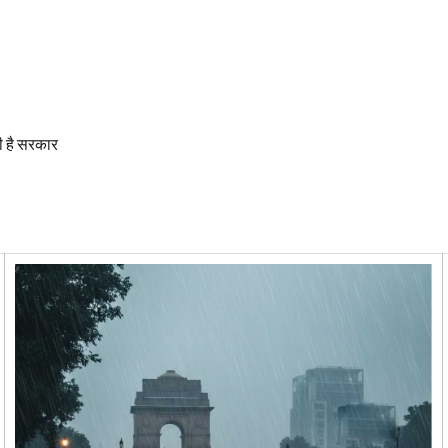
ही है सरकार