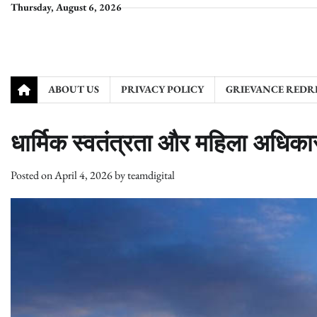
Skip
Thursday, August 6, 2026
to
content
ABOUT US
PRIVACY POLICY
GRIEVANCE REDRESS
धार्मिक स्वतंत्रता और महिला अधिकार
Posted on
April 4, 2026
by
teamdigital