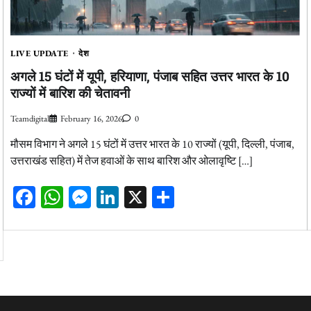
LIVE UPDATE
देश
अगले 15 घंटों में यूपी, हरियाणा, पंजाब सहित उत्तर भारत के 10
राज्यों में बारिश की चेतावनी
Teamdigital
February 16, 2026
0
मौसम विभाग ने अगले 15 घंटों में उत्तर भारत के 10 राज्यों (यूपी, दिल्ली, पंजाब,
उत्तराखंड सहित) में तेज हवाओं के साथ बारिश और ओलावृष्टि […]
Facebook
WhatsApp
Messenger
LinkedIn
X
Share