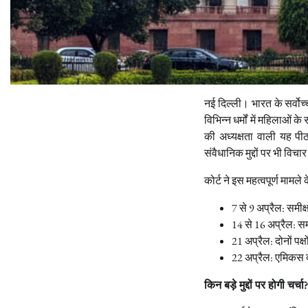
नई दिल्ली। भारत के सर्वोच
विभिन्न धर्मों में महिलाओं 
की अध्यक्षता वाली यह पी
संवैधानिक मुद्दों पर भी विचा
कोर्ट ने इस महत्वपूर्ण मा
7 से 9 अप्रैल: समीक
14 से 16 अप्रैल: समी
21 अप्रैल: दोनों पक
22 अप्रैल: एमिकस क
किन बड़े मुद्दों पर होगी चर्चा?