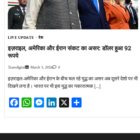
LIVE UPDATE
देश
इज़राइल, अमेरिका और ईरान संकट का असर: डॉलर हुआ 92
रूपये
Teamdigital
March 5, 2026
0
इज़राइल-अमेरिका और ईरान के बीच चल रहे युद्ध का असर अब दूसरे देशो पर भी
दिखने लगा है। भारत पर भी इस युद्ध का नकारात्मक […]
Facebook
WhatsApp
Messenger
LinkedIn
X
Share