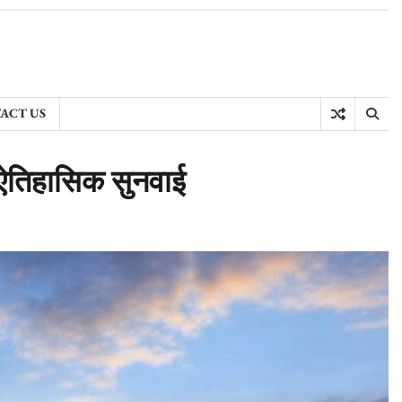
ACT US
ी ऐतिहासिक सुनवाई