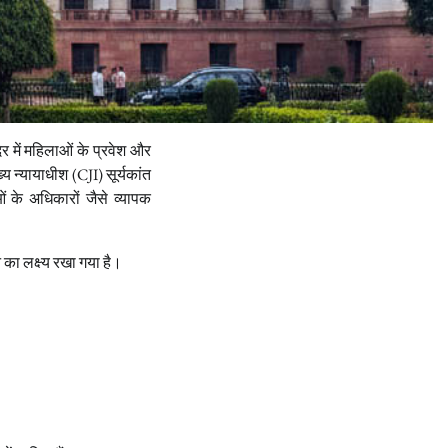
र में महिलाओं के प्रवेश और
्य न्यायाधीश (CJI) सूर्यकांत
 के अधिकारों जैसे व्यापक
का लक्ष्य रखा गया है।