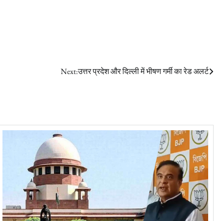
Next:
उत्तर प्रदेश और दिल्ली में भीषण गर्मी का रेड अलर्ट