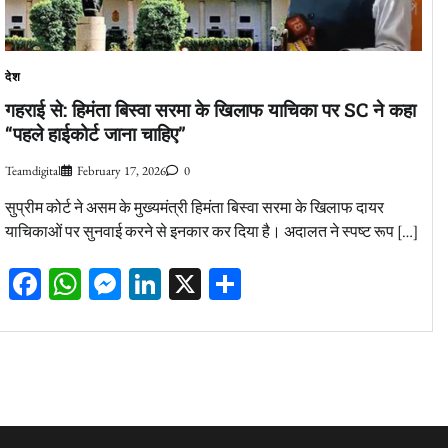
देश
गहराई से: हिमंता बिस्वा सरमा के खिलाफ याचिका पर SC ने कहा
“पहले हाईकोर्ट जाना चाहिए”
Teamdigital
February 17, 2026
0
सुप्रीम कोर्ट ने असम के मुख्यमंत्री हिमंता बिस्वा सरमा के खिलाफ दायर
याचिकाओं पर सुनवाई करने से इनकार कर दिया है। अदालत ने स्पष्ट रूप […]
Facebook
WhatsApp
Messenger
LinkedIn
X
Share