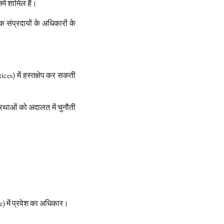
ें शामिल हैं।
क संप्रदायों के अधिकारों के
ices) में हस्तक्षेप कर सकती
प्रथाओं को अदालत में चुनौती
le) में प्रवेश का अधिकार।
।