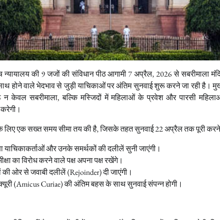
्च न्यायालय की 9 जजों की संविधान पीठ आगामी 7 अप्रैल, 2026 से सबरीमाला मंदि
के साथ होने वाले भेदभाव से जुड़ी याचिकाओं पर अंतिम सुनवाई शुरू करने जा रही है। मुख
ठ न केवल सबरीमाला, बल्कि मस्जिदों में महिलाओं के प्रवेश और पारसी महिलाओं
र करेगी।
मले के लिए एक सख्त समय सीमा तय की है, जिसके तहत सुनवाई 22 अप्रैल तक पूरी करने 
्षा याचिकाकर्ताओं और उनके समर्थकों की दलीलें सुनी जाएंगी।
क्षा का विरोध करने वाले पक्ष अपना पक्ष रखेंगे।
्षों की ओर से जवाबी दलीलें (Rejoinder) दी जाएंगी।
्यूरी (Amicus Curiae) की अंतिम बहस के साथ सुनवाई संपन्न होगी।