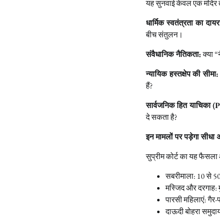
यह सुनवाई केवल एक मंदिर तक
धार्मिक स्वतंत्रता का दायर
बीच संतुलन।
संवैधानिक नैतिकता:
क्या “
न्यायिक हस्तक्षेप की सीमा:
हैं?
सार्वजनिक हित याचिका (P
दे सकता है?
इन मामलों पर पड़ेगा सीधा
सुप्रीम कोर्ट का यह फैसला
सबरीमाला: 10 से 50
मस्जिद और दरगाह: 
पारसी महिलाएं: गैर-
दाऊदी बोहरा समुदाय