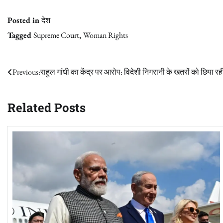
Posted in
देश
Tagged
Supreme Court
,
Woman Rights
Post
Previous:
राहुल गांधी का केंद्र पर आरोप: विदेशी निगरानी के खतरों को छिपा र
navigation
Related Posts