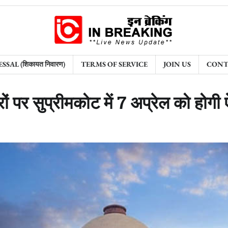
AL (शिकायत निवारण)
TERMS OF SERVICE
JOIN US
CONT
ों पर सुप्रीमकोट में 7 अप्रेल को होग